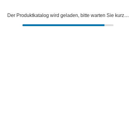
Der Produktkatalog wird geladen, bitte warten Sie kurz…